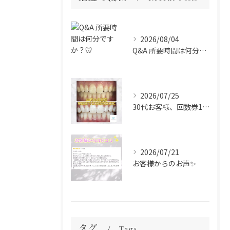
2026/08/04
Q&A 所要時間は何分ですか？🦷
2026/07/25
30代お客様、回数券10回目のお写真✨
2026/07/21
お客様からのお声✨
タグ
Tags