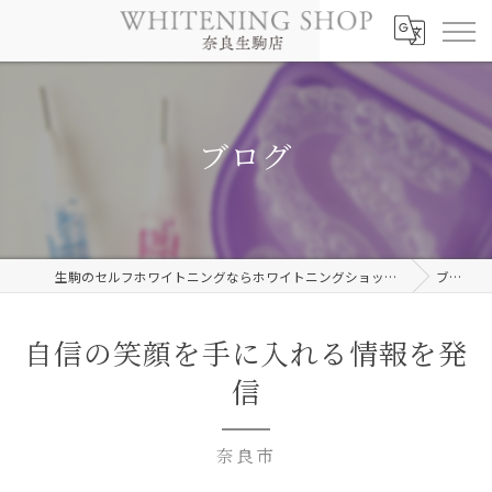
ブログ
生駒のセルフホワイトニングならホワイトニングショップ奈良生駒店
ブログ
自信の笑顔を手に入れる情報を発
信
奈良市