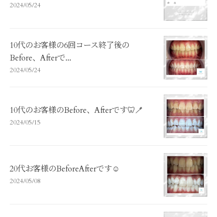
2024/05/24
10代のお客様の6回コース終了後の
Before、Afterで...
2024/05/24
10代のお客様のBefore、Afterです🦷🪥
2024/05/15
20代お客様のBeforeAfterです☺️
2024/05/08