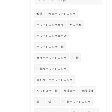
解消
水光ホワイトニング
ホワイトニング奈良
ヤニ汚れ
ホワイトニング専門店
ホワイトニング生駒
奈良市ホワイトニング
生駒
生駒郡ホワイトニング
大和郡山市ホワイトニング
ヘッドスパ生駒
友達同士
歯科提携
美白
矯正中
生駒ホワイトニング