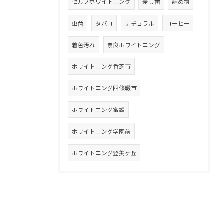
セルフホワイトニング
差し歯
詰め物
虫歯
タバコ
ナチュラル
コーヒー
着色汚れ
奈良ホワイトニング
ホワイトニング香芝市
ホワイトニング四條畷市
ホワイトニング富雄
ホワイトニング学園前
ホワイトニング登美ヶ丘