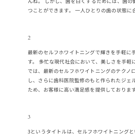
んね。 しかし、歯を白くするためには、歯の
つことができます。 一人ひとりの歯の状態
2
最新のセルフホワイトニングで輝きを手軽に
す。 多忙な現代社会において、美しさを手軽
では、最新のセルフホワイトニングのテクノ
し、さらに歯科医院監修のもと作られたジェ
ため、お客様に高い満足感を提供しておりま
3
3というタイトルは、セルフホワイトニング