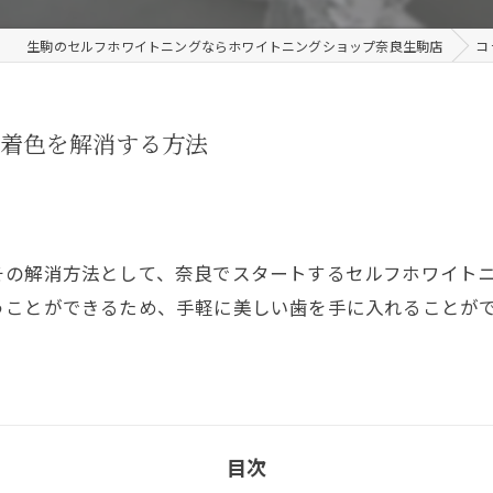
生駒のセルフホワイトニングならホワイトニングショップ奈良生駒店
コ
の着色を解消する方法
その解消方法として、奈良でスタートするセルフホワイト
うことができるため、手軽に美しい歯を手に入れることが
目次