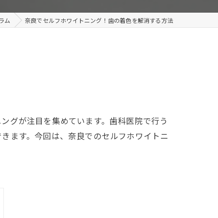
ラム
奈良でセルフホワイトニング！歯の着色を解消する方法
ニングが注目を集めています。歯科医院で行う
できます。今回は、奈良でのセルフホワイトニ