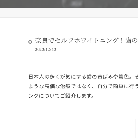
奈良でセルフホワイトニング！歯
2023/12/13
日本人の多くが気にする歯の黄ばみや着色。
ような高価な治療ではなく、自分で簡単に行
ングについてご紹介します。