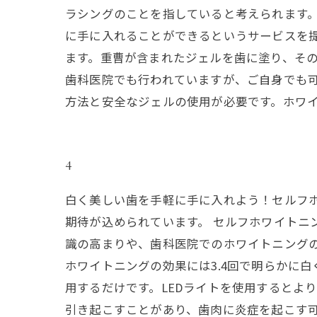
ラシングのことを指していると考えられます
に手に入れることができるというサービスを
ます。重曹が含まれたジェルを歯に塗り、その
歯科医院でも行われていますが、ご自身でも
方法と安全なジェルの使用が必要です。ホワ
4
白く美しい歯を手軽に手に入れよう！セルフ
期待が込められています。 セルフホワイトニ
識の高まりや、歯科医院でのホワイトニング
ホワイトニングの効果には3.4回で明らかに
用するだけです。LEDライトを使用するとよ
引き起こすことがあり、歯肉に炎症を起こす可