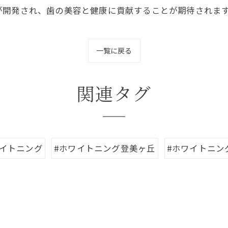
が開発され、歯の美容と健康に貢献することが期待されま
一覧に戻る
関連タグ
ワイトニング
#ホワイトニング登美ヶ丘
#ホワイトニン