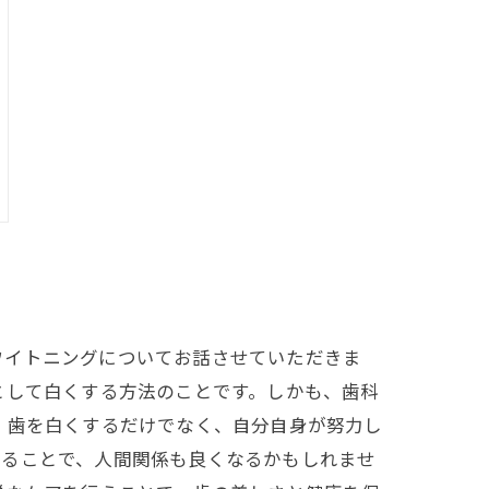
ワイトニングについてお話させていただきま
として白くする方法のことです。しかも、歯科
、歯を白くするだけでなく、自分自身が努力し
えることで、人間関係も良くなるかもしれませ