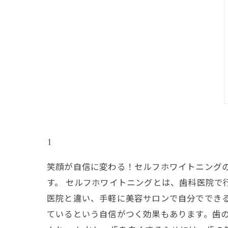
1
笑顔が自信に変わる！セルフホワイトニング
す。 セルフホワイトニングとは、歯科医院で
医院と違い、手軽に美容サロンで自分ででき
ているという自信がつく効果もあります。歯