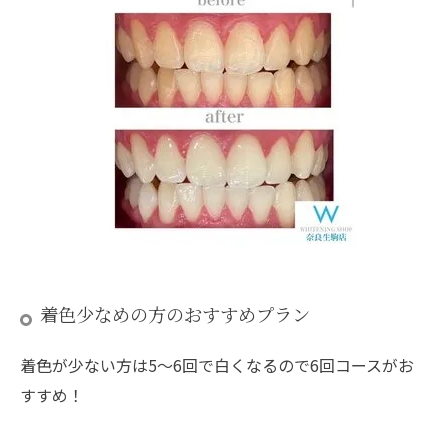
着色少なめの方のおすすめプラン
着色が少ない方は5～6回で白くなるので6回コースがお
すすめ！