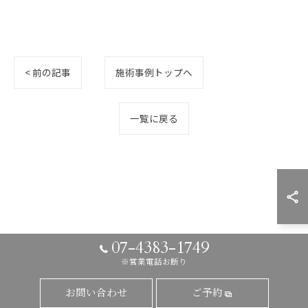
< 前の記事
施術事例トップへ
一覧に戻る
07-4383-1749
※営業電話お断り
お問い合わせ
ご予約