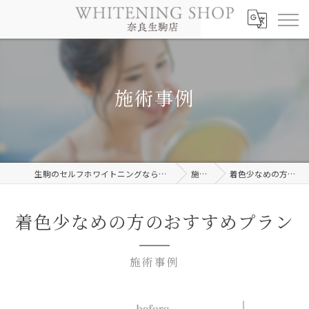
施術事例
生駒のセルフホワイトニングならホワイトニングショップ奈良生駒店
施術事例
着色少なめの方のおすすめプラン
着色少なめの方のおすすめプラン
施術事例