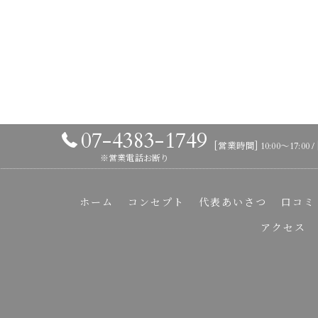
07-4383-1749
[営業時間] 10:00〜17:00
※営業電話お断り
ホーム
コンセプト
代表あいさつ
口コミ
アクセス