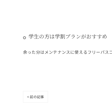
学生の方は学割プランがおすすめ
余った分はメンテナンスに使えるフリーパス
< 前の記事