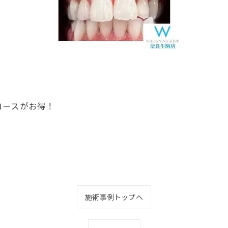
コースがお得！
施術事例トップへ