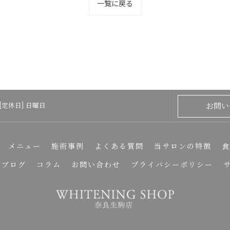
一覧に戻る
お問い
 / [定休日] 日曜日
メニュー
施術事例
よくある質問
当サロンの特徴
食
ブログ
コラム
お問い合わせ
プライバシーポリシー